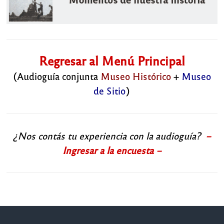
Regresar al Menú Principal
(Audioguía conjunta
Museo Histórico
+
Museo
de Sitio
)
¿Nos contás tu experiencia con la audioguía?
–
Ingresar a la encuesta –