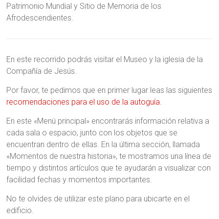
Patrimonio Mundial y Sitio de Memoria de los
Afrodescendientes.
En este recorrido podrás visitar el Museo y la iglesia de la
Compañía de Jesús.
Por favor, te pedimos que en primer lugar leas las siguientes
recomendaciones para el uso de la autoguía.
En este «Menú principal» encontrarás información relativa a
cada sala o espacio, junto con los objetos que se
encuentran dentro de ellas. En la última sección, llamada
«Momentos de nuestra historia», te mostramos una línea de
tiempo y distintos artículos que te ayudarán a visualizar con
facilidad fechas y momentos importantes.
No te olvides de utilizar este plano para ubicarte en el
edificio.