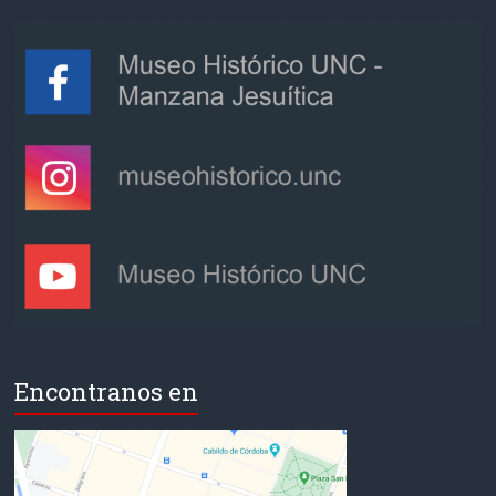
Encontranos en