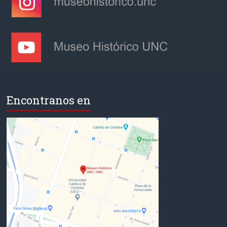
Encontranos en