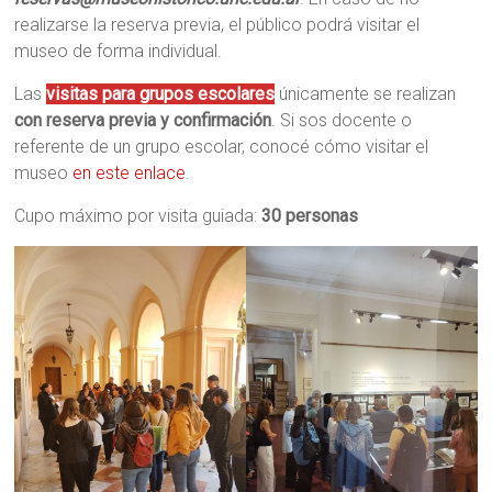
realizarse la reserva previa, el público podrá visitar el
museo de forma individual.
Las
visitas para grupos escolares
únicamente se realizan
con reserva previa y confirmación
. Si sos docente o
referente de un grupo escolar, conocé cómo visitar el
museo
en este enlace
.
Cupo máximo por visita guiada:
30 personas