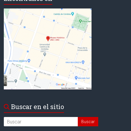
Buscar en el sitio
Search