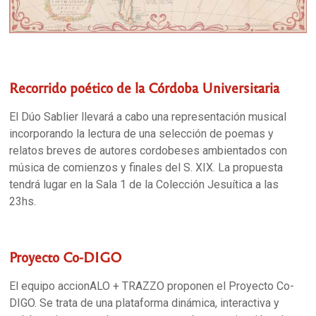
Recorrido poético de la Córdoba Universitaria
El Dúo Sablier llevará a cabo una representación musical
incorporando la lectura de una selección de poemas y
relatos breves de autores cordobeses ambientados con
música de comienzos y finales del S. XIX. La propuesta
tendrá lugar en la Sala 1 de la Colección Jesuítica a las
23hs.
Proyecto Co-DIGO
El equipo accionALO + TRAZZO proponen el Proyecto Co-
DIGO. Se trata de una plataforma dinámica, interactiva y