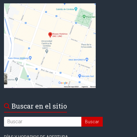
Buscar en el sitio
Search