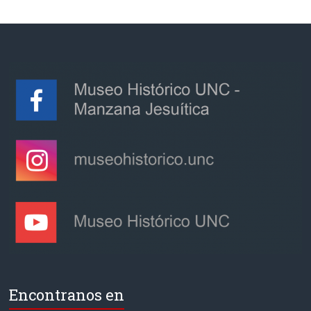
Encontranos en