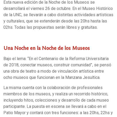
Esta nueva edición de la Noche de los Museos se
desarrollará el viernes 26 de octubre. En el Museo Histórico
de la UNC, se llevarán a cabo distintas actividades artísticas
y culturales, que se extenderán desde las 20hs hasta las
02hs. Todas las propuestas serán libres y gratuitas.
Una Noche en la Noche de los Museos
Bajo el lema: “En el Centenario de la Reforma Universitaria
de 2018, conectar museos, construir comunidad”, se pensó
una obra de teatro a modo de vinculación artística entre
ocho museos que funcionan en la Manzana Jesuítica.
La misma cuenta con la colaboración de profesionales
miembros de los museos, y realiza un recorrido histórico,
incluyendo hitos, colecciones y desarrollo de cada museo
participante. La puesta en escena se llevará a cabo en el
Patio Mayor y contará con tres funciones: a las 20hs, 22hs y