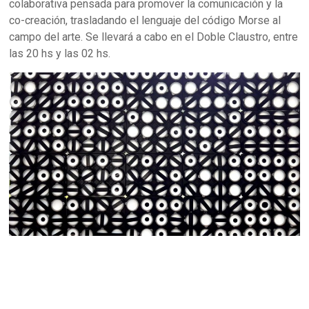
colaborativa pensada para promover la comunicación y la
co-creación, trasladando el lenguaje del código Morse al
campo del arte. Se llevará a cabo en el Doble Claustro, entre
las 20 hs y las 02 hs.