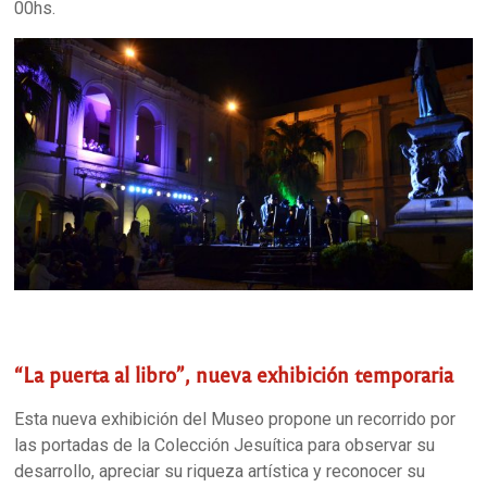
00hs.
“La puerta al libro”, nueva exhibición temporaria
Esta nueva exhibición del Museo propone un recorrido por
las portadas de la Colección Jesuítica para observar su
desarrollo, apreciar su riqueza artística y reconocer su