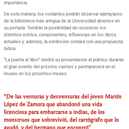
importancia.
De esta manera, los visitantes podrán observar ejemplares
de la biblioteca más antigua de la Universidad abiertos en
su portada. Tendrán la posibilidad de reconocer los
distintos estilos, componentes, influencias en los libros
actuales y, además, la exhibición contará con una propuesta
lúdica.
“La puerta al libro” tendrá su presentación al público durante
el gran evento del próximo viernes y permanecerá en el
museo en los próximos meses.
“De las venturas y desventuras del joven Martín
López de Zamora que abandonó una vida
licenciosa para embarcarse a indias, de los
monstruos que sobrevivió, del cartógrafo que lo
ayudó, y del hermano que encontró”