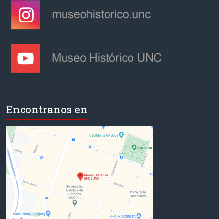
Encontranos en