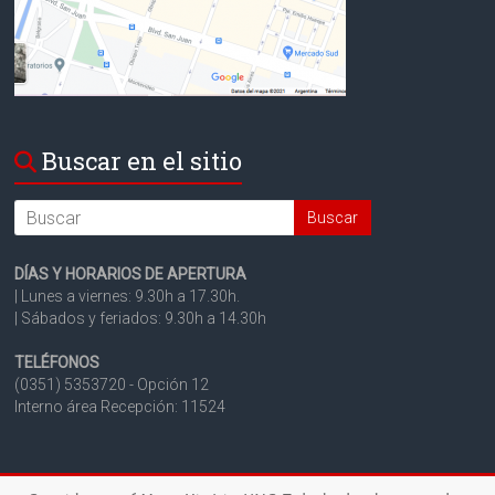
Buscar en el sitio
Search
DÍAS Y HORARIOS DE APERTURA
| Lunes a viernes: 9.30h a 17.30h.
| Sábados y feriados: 9.30h a 14.30h
TELÉFONOS
(0351) 5353720 - Opción 12
Interno área Recepción: 11524