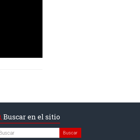
Buscar en el sitio
arch