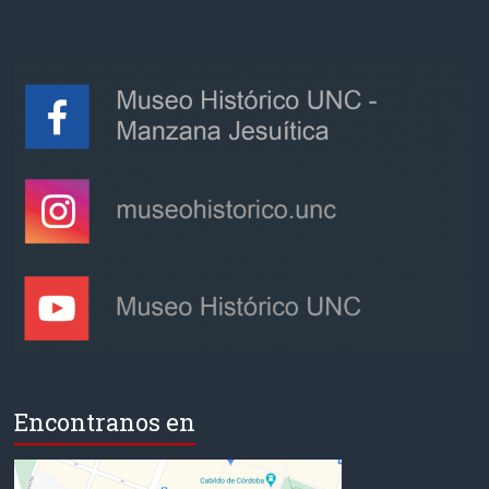
Encontranos en