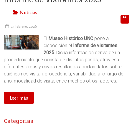
Noticias
13 febrero, 2026
El
Museo Histórico UNC
pone a
disposición el
Informe de visitantes
2025.
Dicha información deriva de un
procedimiento que consta de distintos pasos, atraviesa
diferentes áreas y cuyos resultados aportan datos sobre
quiénes nos visitan: procedencia, variabilidad a lo largo del
año, modalidad de visita, entre muchos otros factores.
Leer más
Categorías