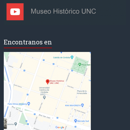
Encontranos en